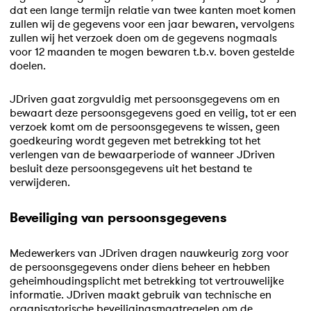
dat een lange termijn relatie van twee kanten moet komen
zullen wij de gegevens voor een jaar bewaren, vervolgens
zullen wij het verzoek doen om de gegevens nogmaals
voor 12 maanden te mogen bewaren t.b.v. boven gestelde
doelen.
JDriven gaat zorgvuldig met persoonsgegevens om en
bewaart deze persoonsgegevens goed en veilig, tot er een
verzoek komt om de persoonsgegevens te wissen, geen
goedkeuring wordt gegeven met betrekking tot het
verlengen van de bewaarperiode of wanneer JDriven
besluit deze persoonsgegevens uit het bestand te
verwijderen.
Beveiliging van persoonsgegevens
Medewerkers van JDriven dragen nauwkeurig zorg voor
de persoonsgegevens onder diens beheer en hebben
geheimhoudingsplicht met betrekking tot vertrouwelijke
informatie. JDriven maakt gebruik van technische en
organisatorische beveiligingsmaatregelen om de