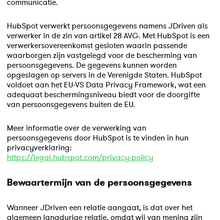
communicatie.
HubSpot verwerkt persoonsgegevens namens JDriven als
verwerker in de zin van artikel 28 AVG. Met HubSpot is een
verwerkersovereenkomst gesloten waarin passende
waarborgen zijn vastgelegd voor de bescherming van
persoonsgegevens. De gegevens kunnen worden
opgeslagen op servers in de Verenigde Staten. HubSpot
voldoet aan het EU-VS Data Privacy Framework, wat een
adequaat beschermingsniveau biedt voor de doorgifte
van persoonsgegevens buiten de EU.
Meer informatie over de verwerking van
persoonsgegevens door HubSpot is te vinden in hun
privacyverklaring:
https://legal.hubspot.com/privacy-policy
Bewaartermijn van de persoonsgegevens
Wanneer JDriven een relatie aangaat, is dat over het
algemeen langdurige relatie, omdat wij van mening zijn