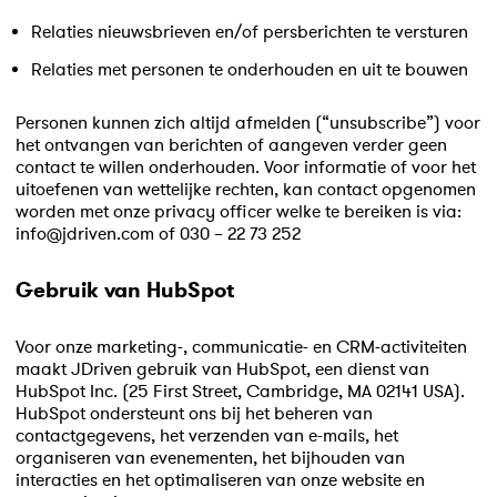
Relaties nieuwsbrieven en/of persberichten te versturen
Relaties met personen te onderhouden en uit te bouwen
Personen kunnen zich altijd afmelden (“unsubscribe”) voor
het ontvangen van berichten of aangeven verder geen
contact te willen onderhouden. Voor informatie of voor het
uitoefenen van wettelijke rechten, kan contact opgenomen
worden met onze privacy officer welke te bereiken is via:
info@jdriven.com of 030 – 22 73 252
Gebruik van HubSpot
Voor onze marketing-, communicatie- en CRM-activiteiten
maakt JDriven gebruik van HubSpot, een dienst van
HubSpot Inc. (25 First Street, Cambridge, MA 02141 USA).
HubSpot ondersteunt ons bij het beheren van
contactgegevens, het verzenden van e-mails, het
organiseren van evenementen, het bijhouden van
interacties en het optimaliseren van onze website en