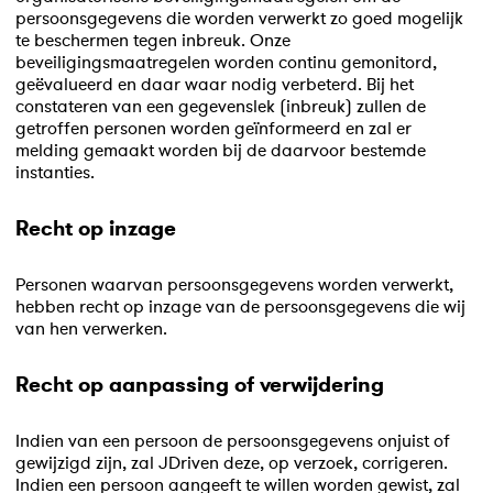
persoonsgegevens die worden verwerkt zo goed mogelijk
te beschermen tegen inbreuk. Onze
beveiligingsmaatregelen worden continu gemonitord,
geëvalueerd en daar waar nodig verbeterd. Bij het
constateren van een gegevenslek (inbreuk) zullen de
getroffen personen worden geïnformeerd en zal er
melding gemaakt worden bij de daarvoor bestemde
instanties.
Recht op inzage
Personen waarvan persoonsgegevens worden verwerkt,
hebben recht op inzage van de persoonsgegevens die wij
van hen verwerken.
Recht op aanpassing of verwijdering
Indien van een persoon de persoonsgegevens onjuist of
gewijzigd zijn, zal JDriven deze, op verzoek, corrigeren.
Indien een persoon aangeeft te willen worden gewist, zal