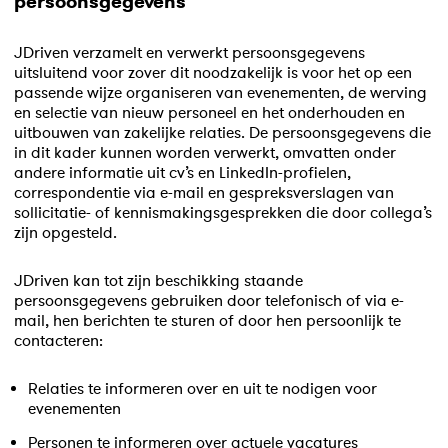
persoonsgegevens
JDriven verzamelt en verwerkt persoonsgegevens
uitsluitend voor zover dit noodzakelijk is voor het op een
passende wijze organiseren van evenementen, de werving
en selectie van nieuw personeel en het onderhouden en
uitbouwen van zakelijke relaties. De persoonsgegevens die
in dit kader kunnen worden verwerkt, omvatten onder
andere informatie uit cv’s en LinkedIn-profielen,
correspondentie via e-mail en gespreksverslagen van
sollicitatie- of kennismakingsgesprekken die door collega’s
zijn opgesteld.
JDriven kan tot zijn beschikking staande
persoonsgegevens gebruiken door telefonisch of via e-
mail, hen berichten te sturen of door hen persoonlijk te
contacteren:
Relaties te informeren over en uit te nodigen voor
evenementen
Personen te informeren over actuele vacatures