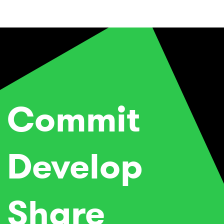
Commit
Develop
Share