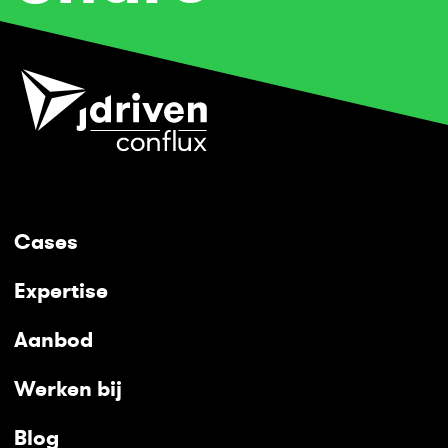
Cases
Expertise
Aanbod
Werken bij
Blog