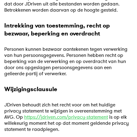
dat door JDriven uit alle bestanden worden gedaan.
Betrokkenen worden daarvan op de hoogte gesteld.
Intrekking van toestemming, recht op
bezwaar, beperking en overdracht
Personen kunnen bezwaar aantekenen tegen verwerking
van hun persoonsgegevens. Personen hebben recht op
beperking van de verwerking en op overdracht van hun
door ons opgeslagen persoonsgegevens aan een
gelieerde partij of verwerker.
Wijzigingsclausule
JDriven behoudt zich het recht voor om het huidige
privacy statement te wijzigen in overeenstemming met
AVG. Op
https://jdriven.com/privacy-statement
is op elk
willekeurig moment het op dat moment geldende privacy
statement te raadplegen.