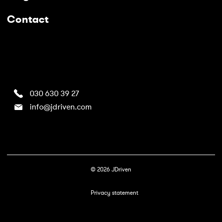
Contact
030 630 39 27
info@jdriven.com
©
2026
JDriven
Privacy statement