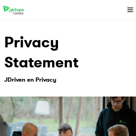
Privacy
Statement
JDriven en Privacy